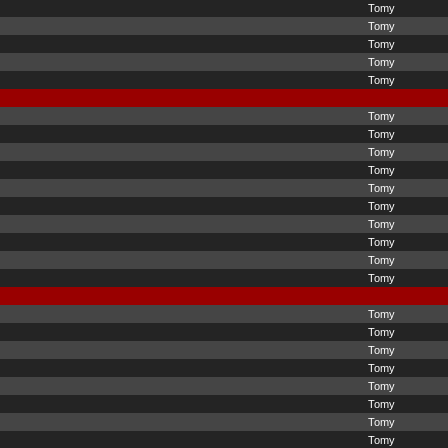
Tomy
Tomy
Tomy
Tomy
Tomy
Tomy
Tomy
Tomy
Tomy
Tomy
Tomy
Tomy
Tomy
Tomy
Tomy
Tomy
Tomy
Tomy
Tomy
Tomy
Tomy
Tomy
Tomy