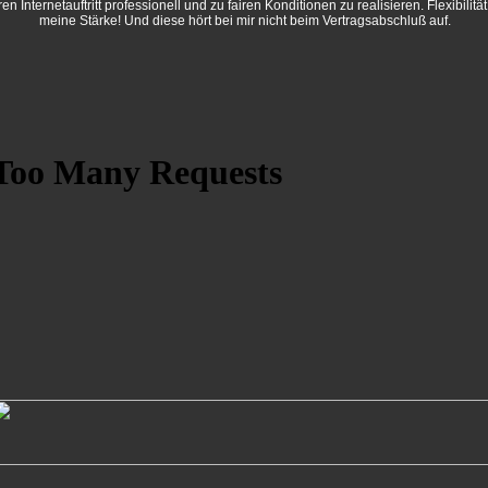
ren Internetauftritt professionell und zu fairen Konditionen zu realisieren. Flexibilität 
meine Stärke! Und diese hört bei mir nicht beim Vertragsabschluß auf.