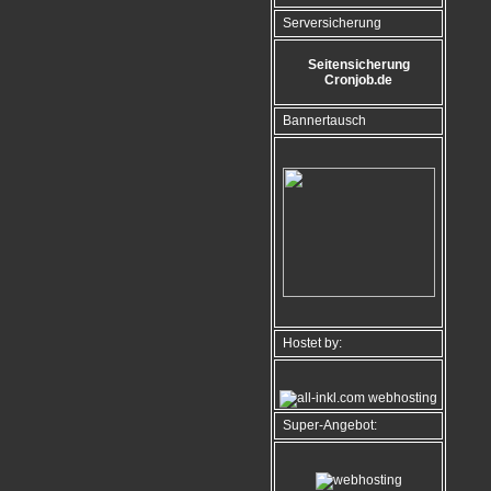
Serversicherung
Seitensicherung
Cronjob.de
Bannertausch
Hostet by:
Super-Angebot: