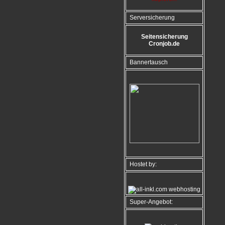
Serversicherung
Seitensicherung
Cronjob.de
Bannertausch
Hostet by:
Super-Angebot: